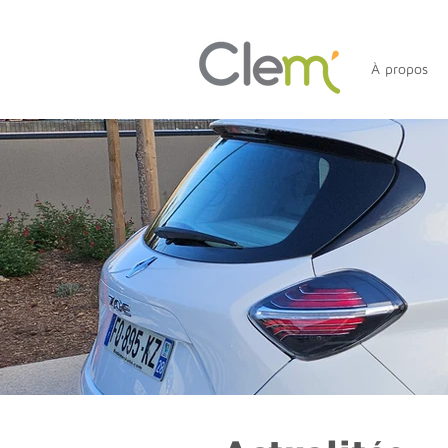
À propos