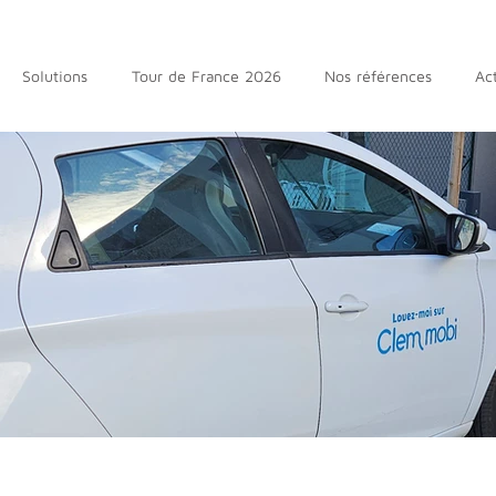
Solutions
Tour de France 2026
Nos références
Act