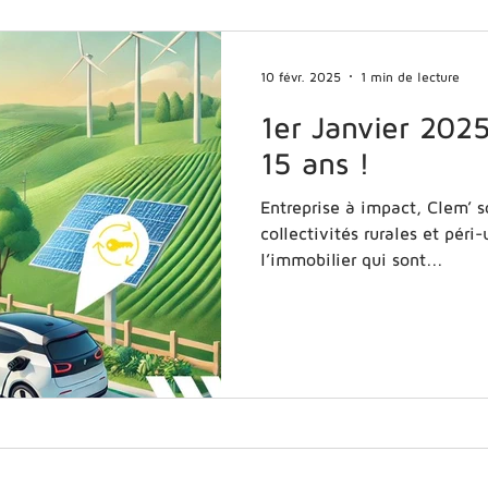
10 févr. 2025
1 min de lecture
1er Janvier 2025
15 ans !
Entreprise à impact, Clem’ s
collectivités rurales et péri
l’immobilier qui sont...