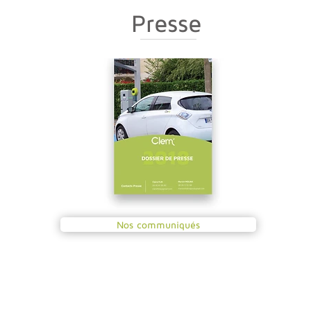
Presse
Nos communiqués