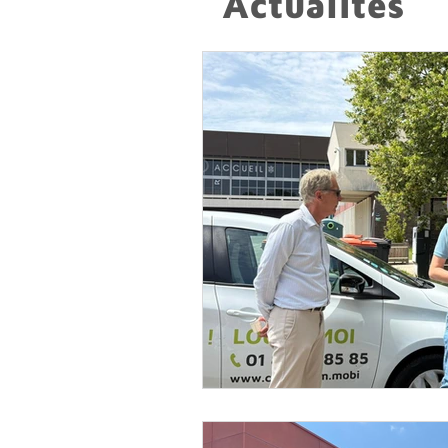
Actualités