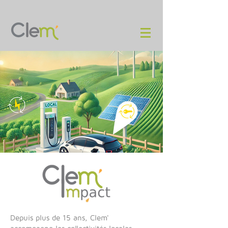
Depuis plus de 15 ans, Clem'