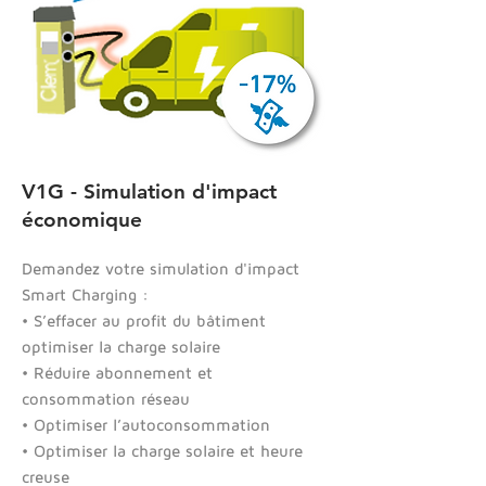
V1G - Simulation d'impact
économique
Demandez votre simulation d'impact
Smart Charging :​
• S’effacer au profit du bâtiment
optimiser la charge solaire
• Réduire abonnement et
consommation réseau
• Optimiser l’autoconsommation
• Optimiser la charge solaire et heure
creuse