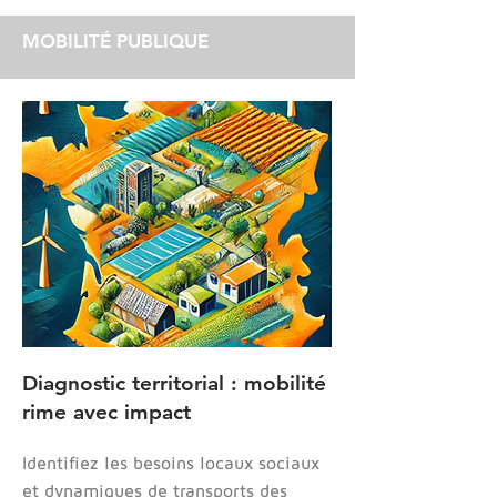
MOBILITÉ PUBLIQUE
Diagnostic territorial : mobilité
rime avec impact
Identifiez les besoins locaux sociaux
et dynamiques de transports des