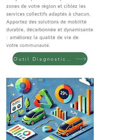
zones de votre région et ciblez les
services collectifs adaptés à chacun.
Apportez des solutions de mobilité
durable, décarbonnée et dynamisante
: améliorez la qualité de vie de
votre
.
communauté
Outil Diagnostic Territorial