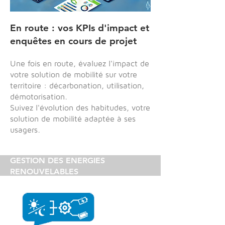
En route : vos KPIs d'impact et
enquêtes en cours de projet
Une fois en route, évaluez l'impact de
votre solution de mobilité sur votre
territoire : décarbonation, utilisation,
démotorisation.
Suivez l'évolution des habitudes, votre
solution de mobilité adaptée à ses
usagers.
GESTION DES ENERGIES
RENOUVELABLES