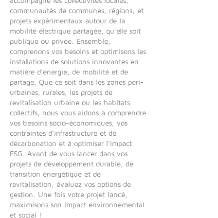
accompagne les collectivités locales,
communautés de communes, régions, et
projets expérimentaux autour de la
mobilité électrique partagée, qu'elle soit
publique ou privée. Ensemble,
comprenons vos besoins et optimisons les
installations de solutions innovantes en
matière d'énergie, de mobilité et de
partage. Que ce soit dans les zones péri-
urbaines, rurales, les projets de
revitalisation urbaine ou les habitats
collectifs, nous vous aidons à comprendre
vos besoins socio-économiques, vos
contraintes d'infrastructure et de
décarbonation et à optimiser l'impact
ESG. Avant de vous lancer dans vos
projets de développement durable, de
transition énergétique et de
revitalisation, évaluez vos options de
gestion. Une fois votre projet lancé,
maximisons son impact environnemental
et social !