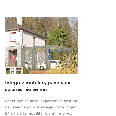
Intégrez mobilité, panneaux
solaires, éoliennes
Bénéficiez de notre expertise en gestion
de l'énergie pour envisager votre projet
ENR lié à la mobilité. Clem' relie vos