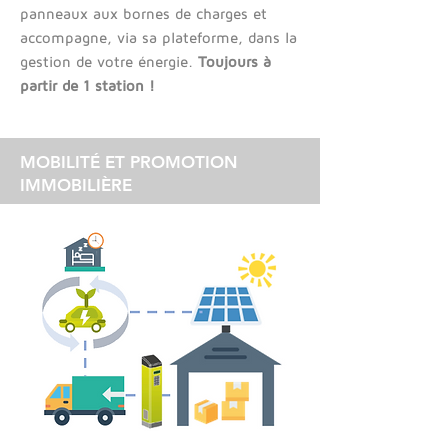
panneaux aux bornes de charges et
accompagne, via sa plateforme, dans la
gestion de votre énergie.
Toujours à
partir de 1 station !
MOBILITÉ ET PROMOTION
IMMOBILIÈRE