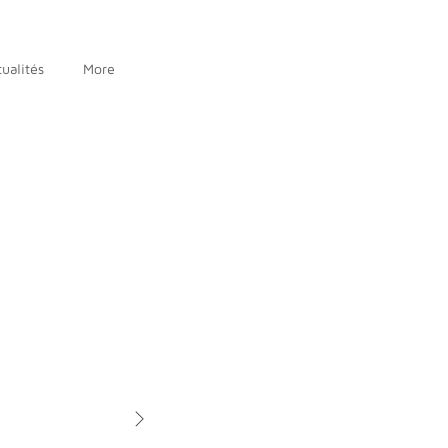
ualités
More