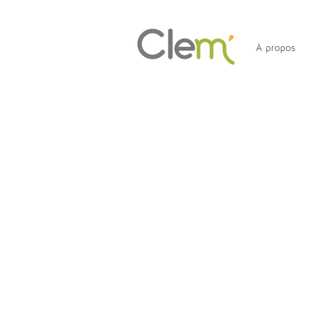
À propos