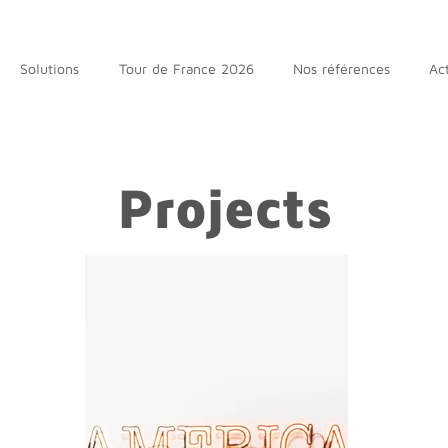
Solutions
Tour de France 2026
Nos références
Act
Projects