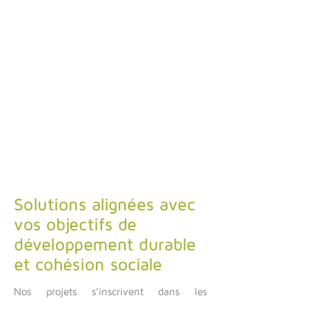
Solutions alignées avec
vos objectifs de
développement durable
et cohésion sociale
Nos projets s’inscrivent dans les
ambitions territoriales, nationales et