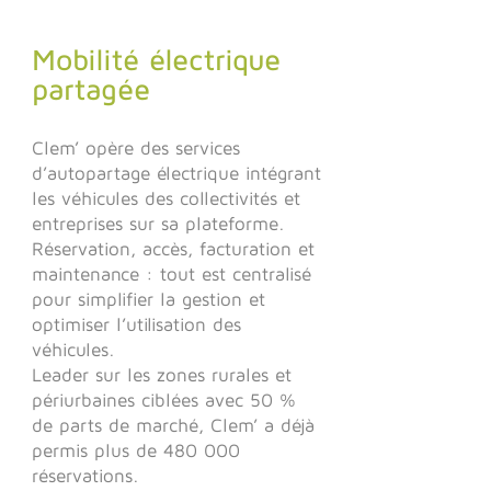
Mobilité électrique
partagée
Clem’ opère des services
d’autopartage électrique intégrant
les véhicules des collectivités et
entreprises sur sa plateforme.
Réservation, accès, facturation et
maintenance : tout est centralisé
pour simplifier la gestion et
optimiser l’utilisation des
véhicules.
Leader sur les zones rurales et
périurbaines ciblées avec 50 %
de parts de marché, Clem’ a déjà
permis plus de 480 000
réservations.