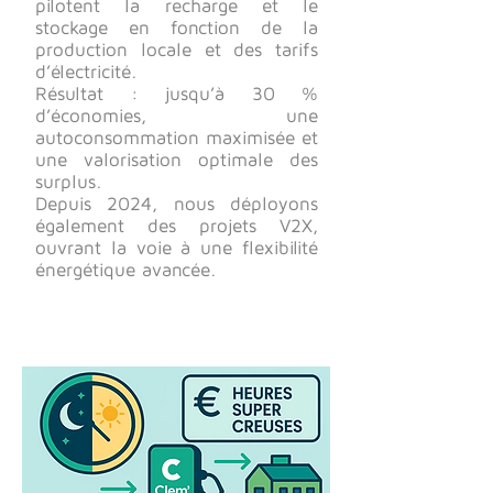
pilotent la recharge et le
stockage en fonction de la
production locale et des tarifs
d’électricité.
Résultat : jusqu’à 30 %
d’économies, une
autoconsommation maximisée et
une valorisation optimale des
surplus.
Depuis 2024, nous déployons
également des projets V2X,
ouvrant la voie à une flexibilité
énergétique avancée.