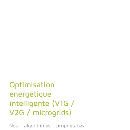
Optimisation
énergétique
intelligente (V1G /
V2G / microgrids)
Nos algorithmes propriétaires