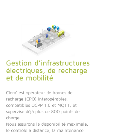
Gestion d’infrastructures
électriques, de recharge
et de mobilité
Clem’ est opérateur de bornes de
recharge (CPO) interopérables,
compatibles OCPP 1.6 et MQTT, et
supervise déjà plus de 800 points de
charge.
Nous assurons la disponibilité maximale,
le contrôle à distance, la maintenance