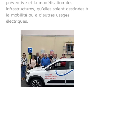
préventive et la monétisation des
infrastructures, qu’elles soient destinées à
la mobilité ou à d’autres usages
électriques.