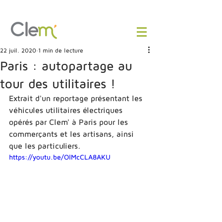
22 juil. 2020
1 min de lecture
Paris : autopartage au
tour des utilitaires !
Extrait d'un reportage présentant les 
véhicules utilitaires électriques 
opérés par Clem' à Paris pour les 
commerçants et les artisans, ainsi 
que les particuliers. 
https://youtu.be/OlMcCLA8AKU