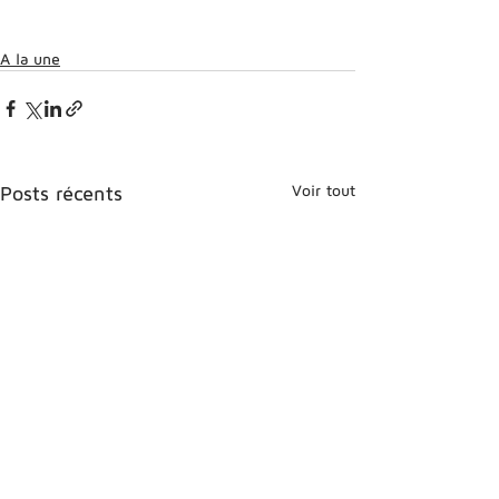
A la une
Voir tout
Posts récents