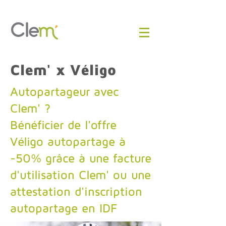
Clem' x Véligo
Autopartageur avec
Clem' ?
Bénéficier de l'offre
Véligo autopartage à
-50% grâce à une facture
d'utilisation Clem' ou une
attestation d'inscription
autopartage en IDF