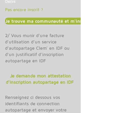
Denis
Pas encore inscrit ?
Je trouve ma communauté et m'inscris ici
2/ Vous munir d'une facture
d'utilisation d'un service
d'autopartage Clem' en IDF ou
d'un justificatif d'inscription
autopartage en IDF
Je demande mon attestation
d'inscription autopartage en IDF
Renseignez ci dessous vos
identifiants de connection
autopartage et envoyer votre