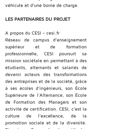
véhicule et d’une borne de charge. 
LES PARTENAIRES DU PROJET  
A propos du CESI – cesi.fr 
Réseau de campus d’enseignement 
supérieur et de formation 
professionnelle, CESI poursuit sa 
mission sociétale en permettant à des 
étudiants, alternants et salariés de 
devenir acteurs des transformations 
des entreprises et de la société, grâce 
à ses écoles d'ingénieurs, son École 
Supérieure de l'Alternance, son École 
de Formation des Managers et son 
activité de certification. CESI, c’est la 
culture de l’excellence, de la 
promotion sociale et de la diversité. 