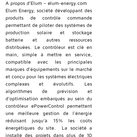
A propos d’Elum – elum-­energy.com 
Elum Energy, société développant des 
produits de contrôle commande 
permettant de piloter des systèmes de 
production solaire et stockage 
batterie et autres ressources 
distribuées. Le contrôleur est clé en 
main, simple à mettre en service, 
compatible avec les principales 
marques d'équipements sur le marché 
et conçu pour les systèmes électriques 
complexes et évolutifs. Les 
algorithmes de prévision et 
d'optimisation embarqués au sein du 
contrôleur ePowerControl permettent 
une meilleure gestion de l'énergie 
réduisant jusqu'à 15% les coûts 
énergétiques du site.  La société a 
installé des projets dans plus de 10 