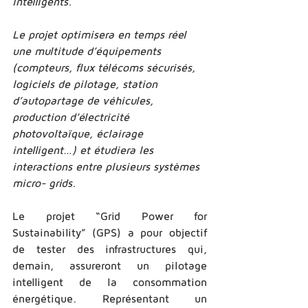
intelligents.
Le projet optimisera en temps réel 
une multitude d’équipements 
(compteurs, flux télécoms sécurisés, 
logiciels de pilotage, station 
d’autopartage de véhicules,  
production d’électricité 
photovoltaïque, éclairage 
intelligent…) et étudiera les 
interactions entre plusieurs systèmes 
micro-­ grids.
Le projet “Grid Power for 
Sustainability” (GPS) a pour objectif 
de tester des infrastructures qui, 
demain, assureront un pilotage 
intelligent de la consommation 
énergétique. Représentant un 