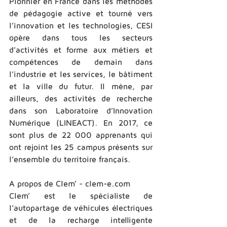
Pionnier en France dans les méthodes 
de pédagogie active et tourné vers 
l’innovation et les technologies, CESI 
opère dans tous les secteurs 
d’activités et forme aux métiers et 
compétences de demain dans 
l’industrie et les services, le bâtiment 
et la ville du futur. Il mène, par 
ailleurs, des activités de recherche 
dans son Laboratoire d’Innovation 
Numérique (LINEACT). En 2017, ce 
sont plus de 22 000 apprenants qui 
ont rejoint les 25 campus présents sur 
l’ensemble du territoire français. 
A propos de Clem’ -­ clem-­e.com 
Clem’ est le spécialiste de 
l’autopartage de véhicules électriques 
et de la recharge intelligente 