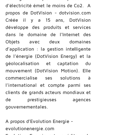
d’électricité émet le moins de Co2.  A 
propos de DotVision -­ dotvision.com  
Créée il y a 15 ans, DotVision 
développe des produits et services 
dans le domaine de l’Internet des 
Objets avec deux domaines 
d’application : la gestion intelligente 
de l’énergie (DotVision Energy) et la 
géolocalisation et captation du 
mouvement (DotVision Motion). Elle 
commercialise ses solutions à 
l’international et compte parmi ses 
clients de grands acteurs mondiaux et 
de prestigieuses agences 
gouvernementales. 
A propos d’Evolution Energie -­ 
evolutionenergie.com  