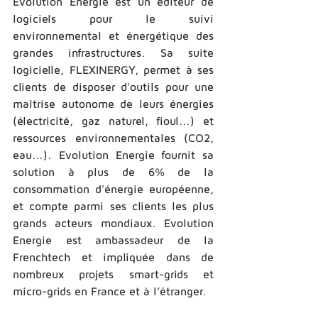
Evolution Energie est un éditeur de 
logiciels pour le suivi 
environnemental et énergétique des 
grandes infrastructures. Sa suite 
logicielle, FLEXINERGY, permet à ses 
clients de disposer d'outils pour une 
maîtrise autonome de leurs énergies 
(électricité, gaz naturel, fioul...) et 
ressources environnementales (CO2, 
eau...). Evolution Energie fournit sa 
solution à plus de 6% de la 
consommation d'énergie européenne, 
et compte parmi ses clients les plus 
grands acteurs mondiaux. Evolution 
Energie est ambassadeur de la 
Frenchtech et impliquée dans de 
nombreux projets smart-­grids et 
micro-­grids en France et à l’étranger. 