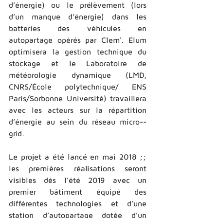
d’énergie) ou le prélèvement (lors 
d’un manque d’énergie) dans les 
batteries des véhicules en 
autopartage opérés par Clem’. Elum 
optimisera la gestion technique du 
stockage et le Laboratoire de 
météorologie dynamique (LMD, 
CNRS/École polytechnique/ ENS 
Paris/Sorbonne Université) travaillera 
avec les acteurs sur la répartition 
d’énergie au sein du réseau micro-­
grid.  
Le projet a été lancé en mai 2018 ;; 
les premières réalisations seront 
visibles dès l’été 2019 avec un 
premier bâtiment équipé des 
différentes technologies et d’une 
station d’autopartage dotée d’un 