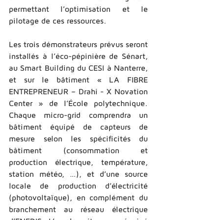
permettant l’optimisation et le 
pilotage de ces ressources.  
Les trois démonstrateurs prévus seront 
installés à l’éco-­pépinière de Sénart, 
au Smart Building du CESI à Nanterre, 
et sur le bâtiment « LA FIBRE 
ENTREPRENEUR – Drahi -­ X Novation 
Center » de l’École polytechnique. 
Chaque micro-­grid comprendra un 
bâtiment équipé de capteurs de 
mesure selon les spécificités du 
bâtiment (consommation et 
production électrique, température, 
station météo, …), et d’une source 
locale de production d’électricité 
(photovoltaïque), en complément du 
branchement au réseau électrique 