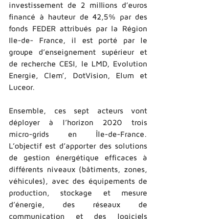
investissement de 2 millions d’euros 
financé à hauteur de 42,5% par des 
fonds FEDER attribués par la Région 
Ile-­de-­ France, il est porté par le 
groupe d’enseignement supérieur et 
de recherche CESI, le LMD, Evolution 
Energie, Clem’, DotVision, Elum et 
Luceor. 
Ensemble, ces sept acteurs vont 
déployer à l’horizon 2020 trois 
micro-­grids en Île-­de-­France. 
L’objectif est d’apporter des solutions 
de gestion énergétique efficaces à 
différents niveaux (bâtiments, zones, 
véhicules), avec des équipements de 
production, stockage et mesure 
d’énergie, des réseaux de 
communication et des logiciels 