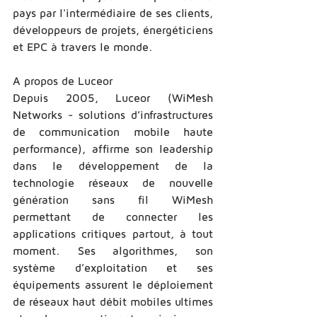
pays par l'intermédiaire de ses clients, 
développeurs de projets, énergéticiens 
et EPC à travers le monde.  
A propos de Luceor 
Depuis 2005, Luceor (WiMesh 
Networks -­ solutions d’infrastructures 
de communication mobile haute 
performance), affirme son leadership 
dans le développement de la 
technologie réseaux de nouvelle 
génération sans fil WiMesh 
permettant de connecter les 
applications critiques partout, à tout 
moment. Ses algorithmes, son 
système d’exploitation et ses 
équipements assurent le déploiement 
de réseaux haut débit mobiles ultimes 