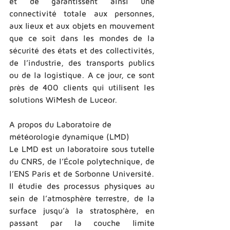
et de garantissent ainsi une 
connectivité totale aux personnes, 
aux lieux et aux objets en mouvement 
que ce soit dans les mondes de la 
sécurité des états et des collectivités, 
de l’industrie, des transports publics 
ou de la logistique. A ce jour, ce sont 
près de 400 clients qui utilisent les 
solutions WiMesh de Luceor.  
A propos du Laboratoire de 
météorologie dynamique (LMD)
Le LMD est un laboratoire sous tutelle 
du CNRS, de l’École polytechnique, de 
l’ENS Paris et de Sorbonne Université. 
Il étudie des processus physiques au 
sein de l’atmosphère terrestre, de la 
surface jusqu’à la stratosphère, en 
passant par la couche limite 