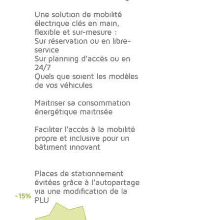
Une solution de mobilité
électrique clés en main,
flexible et sur-mesure :
Sur réservation ou en libre-
service
Sur planning d'accès ou en
24/7​
Quels que soient les modèles
de vos véhicules
Maitriser sa consommation
énergétique maîtrisée
Faciliter l'accès à la mobilité
propre et inclusive pour un
bâtiment innovant
Places de stationnement
évitées grâce à l'autopartage
via une modification de la
-15%
PLU