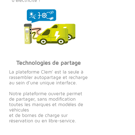
d'électricité !
Technologies de partage
La plateforme Clem' est la seule à
rassembler autopartage et recharge
au sein d'une unique interface.
Notre plateforme ouverte permet
de partager, sans modification
toutes les marques et modèles de
véhicules
et de bornes de charge sur
réservation ou en libre-service.