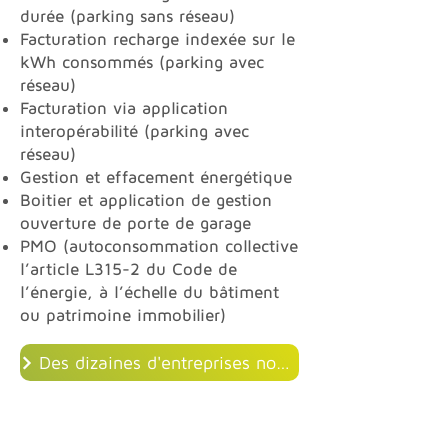
durée (parking sans réseau)
Facturation recharge indexée sur le
kWh consommés (parking avec
réseau)
Facturation via application
interopérabilité (parking avec
réseau)
Gestion et effacement énergétique
Boitier et application de gestion
ouverture de porte de garage
PMO (autoconsommation collective
l’article L315-2 du Code de
l’énergie, à l’échelle du bâtiment
ou patrimoine immobilier)
Des dizaines d'entreprises nous font confiance, découvrez les !
Comme eux, choisissez votre