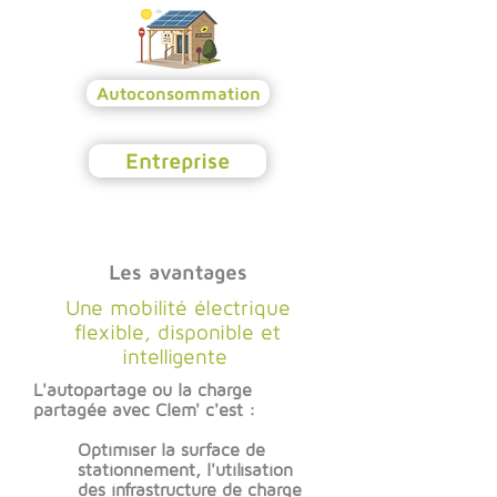
Autoconsommation
Entreprise
Les avantages
Une mobilité électrique
flexible, disponible et
intelligente
L'autopartage ou la charge
partagée avec Clem' c'est :
Optimiser la surface de
stationnement, l'utilisation
des infrastructure de charge