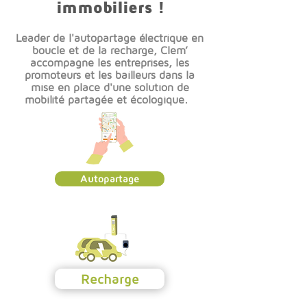
immobiliers !
Leader de l'autopartage électrique en
boucle et de la recharge, Clem’
accompagne les entreprises, les
promoteurs et les bailleurs dans la
mise en place d'une solution de
mobilité partagée et écologique.
Autopartage
Recharge