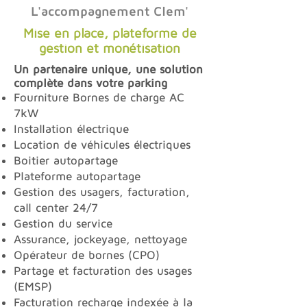
L'accompagnement Clem'
Mise en place, plateforme de
gestion et monétisation
Un partenaire unique, une solution
complète dans votre parking
Fourniture Bornes de charge AC
7kW
Installation électrique
Location de véhicules électriques
Boitier autopartage
Plateforme autopartage
Gestion des usagers, facturation,
call center 24/7
Gestion du service
Assurance, jockeyage, nettoyage
Opérateur de bornes (CPO)
Partage et facturation des usages
(EMSP)
Facturation recharge indexée à la