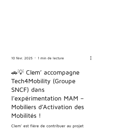
10 févr. 2025
1 min de lecture
🚗💡 Clem’ accompagne
Tech4Mobility (Groupe
SNCF) dans
l’expérimentation MAM –
Mobiliers d’Activation des
Mobilités !