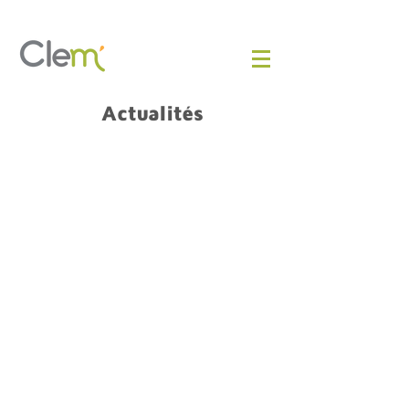
Actualités