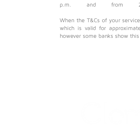
p.m. and fro
When the T&Cs of your service 
which is valid for approxima
however some banks show this