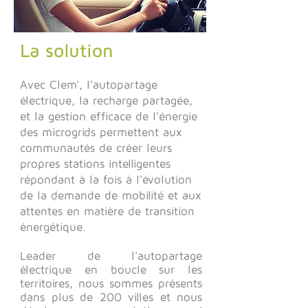
La solution
Avec Clem',
l’autopartage
électrique, la recharge partagée,
et la gestion efficace de l'énergie
des microgrids permettent aux
communautés de créer leurs
propres stations intelligentes
répondant à la fois à l'évolution
de la demande de mobilité et aux
attentes en matière de transition
énergétique.
Leader de l'autopartage
électrique en boucle sur les
territoires, nous sommes présents
dans plus de 200 villes et nous