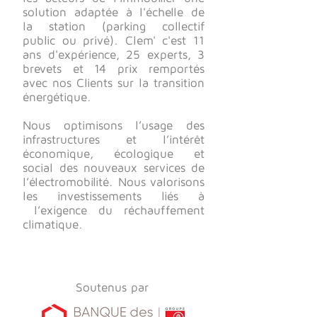
solution adaptée à l'échelle de
la station (parking collectif
public ou privé). Clem' c'est 11
ans d'expérience, 25 experts, 3
brevets et 14 prix remportés
avec nos Clients sur la transition
énergétique.
Nous optimisons l’usage des
infrastructures et l’intérêt
économique, écologique et
social des nouveaux services de
l’électromobilité. Nous valorisons
les investissements liés à
l’exigence du réchauffement
climatique.
Soutenus par