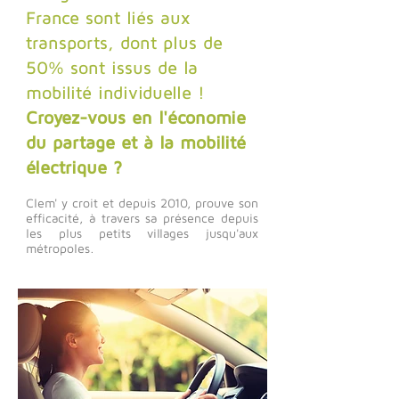
France sont liés aux
transports, dont plus de
50% sont issus de la
mobilité individuelle !
Croyez-vous en l'économie
du partage et à la mobilité
électrique ?
Clem' y croit et depuis 2010, prouve son
efficacité, à travers sa présence depuis
les plus petits villages jusqu'aux
métropoles.