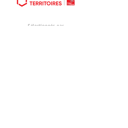
Sélectionnés par
Découvrir notre équipe