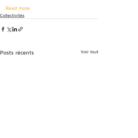
Read more
Collectivités
Voir tout
Posts récents