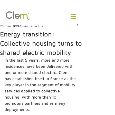
25 mars 2019
1 min de lecture
Energy transition:
Collective housing turns to
shared electric mobility
In the last 5 years, more and more 
residences have been delivered with 
one or more shared electric. Clem 
has established itself in France as the 
key player in the segment of mobility 
services applied to collective 
housing, with more than 10 
promoters partners and as many 
deployments. 