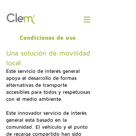
Condiciones de uso
Una solución de movilidad
local
Este servicio de interés general
apoya el desarrollo de formas
alternativas de transporte
accesibles para todos y respetuosas
con el medio ambiente.
Este innovador servicio de interés
general está basado en la
comunidad. El vehículo y el punto
de recarga compartido han sido