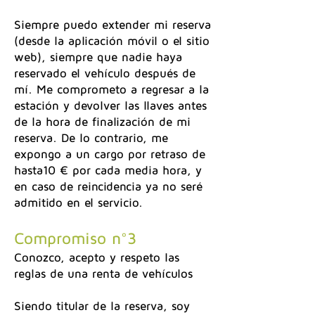
Siempre puedo extender mi reserva
(desde la aplicación móvil o el sitio
web), siempre que nadie haya
reservado el vehículo después de
mí. Me comprometo a regresar a la
estación y devolver las llaves antes
de la hora de finalización de mi
reserva. De lo contrario, me
expongo a un cargo por retraso de
hasta10 € por cada media hora, y
en caso de reincidencia ya no seré
admitido en el servicio.
Compromiso n°3
Conozco, acepto y respeto las
reglas de una renta de vehículos
Siendo titular de la reserva, soy