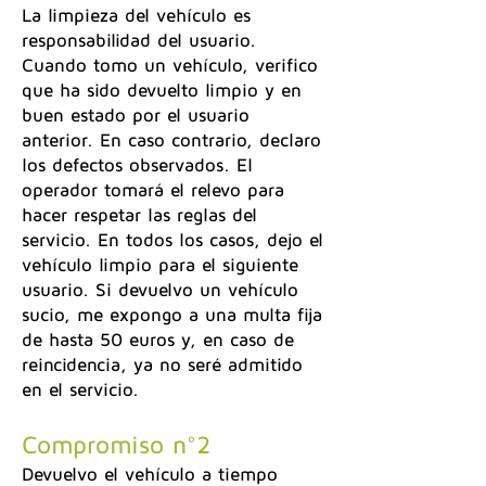
La limpieza del vehículo es
responsabilidad del usuario.
Cuando tomo un vehículo, verifico
que ha sido devuelto limpio y en
buen estado por el usuario
anterior. En caso contrario, declaro
los defectos observados. El
operador tomará el relevo para
hacer respetar las reglas del
servicio. En todos los casos, dejo el
vehículo limpio para el siguiente
usuario. Si devuelvo un vehículo
sucio, me expongo a una multa fija
de hasta 50 euros y, en caso de
reincidencia, ya no seré admitido
en el servicio.
Compromiso n°2
Devuelvo el vehículo a tiempo