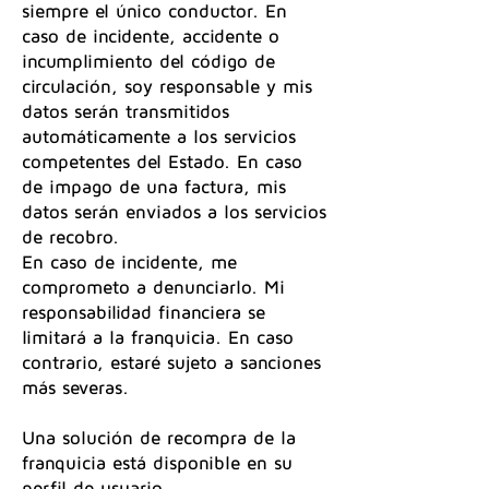
siempre el único conductor. En
caso de incidente, accidente o
incumplimiento del código de
circulación, soy responsable y mis
datos serán transmitidos
automáticamente a los servicios
competentes del Estado. En caso
de impago de una factura, mis
datos serán enviados a los servicios
de recobro.
En caso de incidente, me
comprometo a denunciarlo. Mi
responsabilidad financiera se
limitará a la franquicia. En caso
contrario, estaré sujeto a sanciones
más severas.
Una solución de recompra de la
franquicia está disponible en su
perfil de usuario.