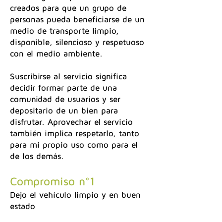
creados para que un grupo de
personas pueda beneficiarse de un
medio de transporte limpio,
disponible, silencioso y respetuoso
con el medio ambiente.
Suscribirse al servicio significa
decidir formar parte de una
comunidad de usuarios y ser
depositario de un bien para
disfrutar. Aprovechar el servicio
también implica respetarlo, tanto
para mi propio uso como para el
de los demás.
Compromiso n°1
Dejo el vehículo limpio y en buen
estado