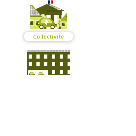
Collectivité
Acteur de l'habitat
Professionnels