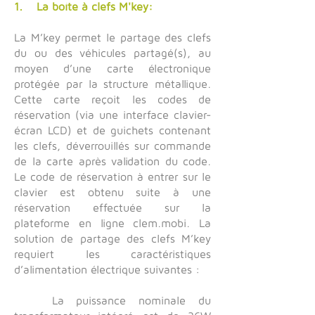
1. La boite à clefs M'key:
La M’key permet le partage des clefs
du ou des véhicules partagé(s), au
moyen d’une carte électronique
protégée par la structure métallique.
Cette carte reçoit les codes de
réservation (via une interface clavier-
écran LCD) et de guichets contenant
les clefs, déverrouillés sur commande
de la carte après validation du code.
Le code de réservation à entrer sur le
clavier est obtenu suite à une
réservation effectuée sur la
plateforme en ligne clem.mobi. La
solution de partage des clefs M’key
requiert les caractéristiques
d’alimentation électrique suivantes :
La puissance nominale du