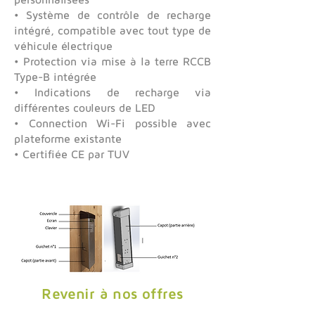
• Système de contrôle de recharge
intégré, compatible avec tout type de
véhicule électrique
• Protection via mise à la terre RCCB
Type-B intégrée
• Indications de recharge via
différentes couleurs de LED
• Connection Wi-Fi possible avec
plateforme existante
• Certifiée CE par TUV
Revenir à nos offres