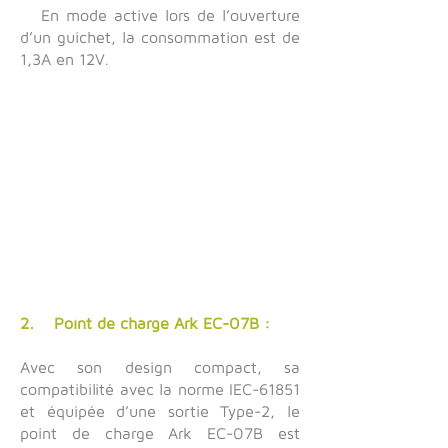
En mode active lors de l’ouverture
d’un guichet, la consommation est de
1,3A en 12V.
2. Point de charge Ark EC-07B :
Avec son design compact, sa
compatibilité avec la norme IEC-61851
et équipée d’une sortie Type-2, le
point de charge Ark EC-07B est