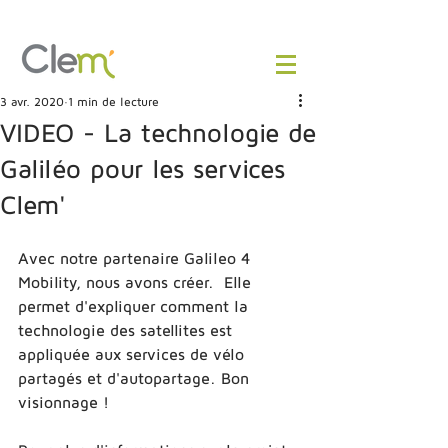
3 avr. 2020
1 min de lecture
VIDEO - La technologie de
Galiléo pour les services
Clem'
Avec notre partenaire Galileo 4 
Mobility, nous avons créer.  Elle 
permet d'expliquer comment la 
technologie des satellites est 
appliquée aux services de vélo 
partagés et d'autopartage. Bon 
visionnage !