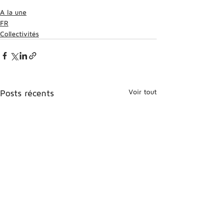
A la une
FR
Collectivités
Voir tout
Posts récents