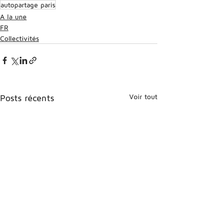
autopartage paris
A la une
FR
Collectivités
Voir tout
Posts récents