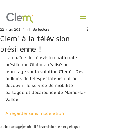
22 mars 2021
1 min de lecture
Clem' à la télévision
brésilienne !
La chaîne de télévision nationale 
brésilienne Globo a réalisé un 
reportage sur la solution Clem' ! Des 
millions de téléspectateurs ont pu 
découvrir le service de mobilité 
partagée et décarbonée de Marne-la-
Vallée. 
A regarder sans modération 
autopartage
mobilité
transition énergétique