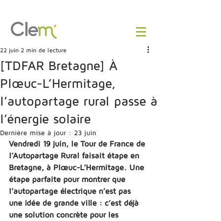
22 juin
2 min de lecture
[TDFAR Bretagne] À
Plœuc-L’Hermitage,
l’autopartage rural passe à
l’énergie solaire
Dernière mise à jour :
23 juin
Vendredi 19 juin, le Tour de France de 
l’Autopartage Rural faisait étape en 
Bretagne, à Plœuc-L’Hermitage. Une 
étape parfaite pour montrer que 
l’autopartage électrique n’est pas 
une idée de grande ville : c’est déjà 
une solution concrète pour les 