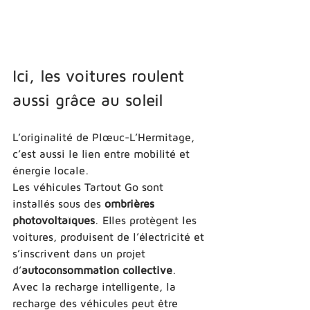
Ici, les voitures roulent 
aussi grâce au soleil
L’originalité de Plœuc-L’Hermitage, 
c’est aussi le lien entre mobilité et 
énergie locale.
Les véhicules Tartout Go sont 
installés sous des 
ombrières 
photovoltaïques
. Elles protègent les 
voitures, produisent de l’électricité et 
s’inscrivent dans un projet 
d’
autoconsommation collective
.
Avec la recharge intelligente, la 
recharge des véhicules peut être 