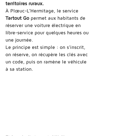
territoires ruraux.
À Plœuc-L’Hermitage, le service 
Tartout Go
 permet aux habitants de 
réserver une voiture électrique en 
libre-service pour quelques heures ou 
une journée.
Le principe est simple : on s’inscrit, 
on réserve, on récupère les clés avec 
un code, puis on ramène le véhicule 
à sa station.