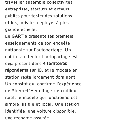
travailler ensemble collectivités, 
entreprises, startups et acteurs 
publics pour tester des solutions 
utiles, puis les déployer à plus 
grande échelle.
Le 
GART
 a présenté les premiers 
enseignements de son enquête 
nationale sur l’autopartage. Un 
chiffre à retenir : l’autopartage est 
déjà présent dans 
4 territoires 
répondants sur 10
, et le modèle en 
station reste largement dominant.
Un constat qui confirme l’expérience 
de Plœuc-L’Hermitage : en milieu 
rural, le modèle qui fonctionne est 
simple, lisible et local. Une station 
identifiée, une voiture disponible, 
une recharge assurée.