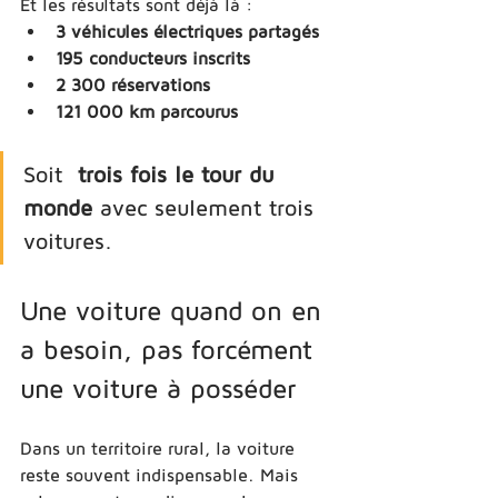
Et les résultats sont déjà là :
3 véhicules électriques partagés
195 conducteurs inscrits
2 300 réservations
121 000 km parcourus
Soit  
trois fois le tour du 
monde
 avec seulement trois 
voitures.
Une voiture quand on en 
a besoin, pas forcément 
une voiture à posséder
Dans un territoire rural, la voiture 
reste souvent indispensable. Mais 