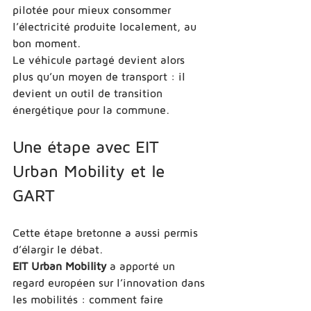
pilotée pour mieux consommer 
l’électricité produite localement, au 
bon moment.
Le véhicule partagé devient alors 
plus qu’un moyen de transport : il 
devient un outil de transition 
énergétique pour la commune.
Une étape avec EIT 
Urban Mobility et le 
GART
Cette étape bretonne a aussi permis 
d’élargir le débat.
EIT Urban Mobility
 a apporté un 
regard européen sur l’innovation dans 
les mobilités : comment faire 