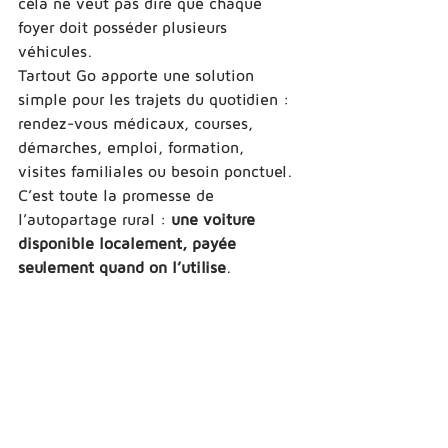
cela ne veut pas dire que chaque 
foyer doit posséder plusieurs 
véhicules.
Tartout Go apporte une solution 
simple pour les trajets du quotidien : 
rendez-vous médicaux, courses, 
démarches, emploi, formation, 
visites familiales ou besoin ponctuel.
C’est toute la promesse de 
l’autopartage rural : 
une voiture 
disponible localement, payée 
seulement quand on l’utilise
.